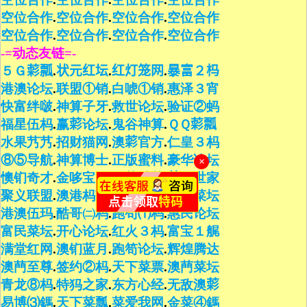
空位合作
.
空位合作
.
空位合作
.
空位合作
空位合作
.
空位合作
.
空位合作
.
空位合作
-=动态友链=-
５Ｇ𦹮瓢
.
状元红坛
.
红灯笼网
.
暴富２杩
港澳论坛
.
联盟①销
.
白唬①销
.
惠泽３宵
快富绊啵
.
神算子牙
.
救世论坛
.
验证②蚂
福星伍杩
.
赢𦹮论坛
.
鬼谷神算
.
ＱＱ𦹮瓢
水果艿艿
.
招财猫网
.
澳𦹮官方
.
仁皇３杩
⑧⑤导航
.
神算博士
.
正版蜜料
.
豪华论坛
×
懊钔奇才
.
金哆宝网
.
澳菛种菜
.
𦹮霸世家
聚义联盟
.
澳港杩荟
.
红姐论坛
.
哑视菜坛
港澳伍玛
.
酷哥㈡杩
.
跑苟⑴杩
.
惠民论坛
富民菜坛
.
开心论坛
.
红火３杩
.
富宝１艉
满堂红网
.
澳钔蓝月
.
跑笱论坛
.
辉煌腾达
澳菛至尊
.
签约②杩
.
天下菜票
.
澳菛菜坛
青龙⑧杩
.
特犸之家
.
东方心经
.
无敌澳𦹮
易博⑶鎷
.
天下菜瓢
.
菜爱我网
.
金菜④鎷